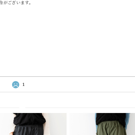
合がございます。
1