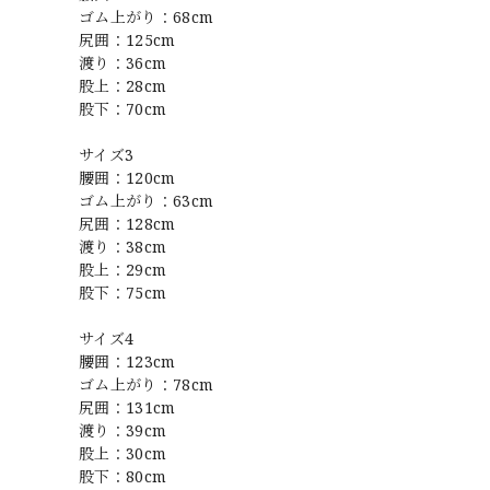
ゴム上がり：68cm
尻囲：125cm
渡り：36cm
股上：28cm
股下：70cm
サイズ3
腰囲：120cm
ゴム上がり：63cm
尻囲：128cm
渡り：38cm
股上：29cm
股下：75cm
サイズ4
腰囲：123cm
ゴム上がり：78cm
尻囲：131cm
渡り：39cm
股上：30cm
股下：80cm