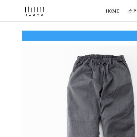
HOME
カテ