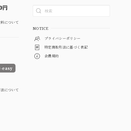
0円
料について
NOTICE
プライバシーポリシー
特定商取引法に基づく表記
会員規約
easy
方法について