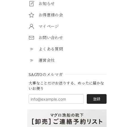
お知らせ
お得意様の会
マイページ
お問い合わせ
よくある質問
運営会社
SAGYOのメルマガ
大事なことだけお送りする、めったに届かな
いお便り
登録