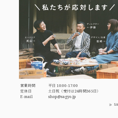
営業時間
平日 10:00-17:00
定休日
土日祝（受付は24時間365日）
E-mail
shop@sagyo.jp
S