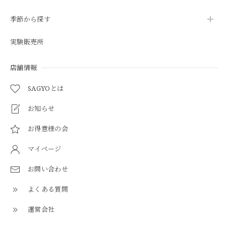
季節から探す
実験販売所
店舗情報
SAGYOとは
お知らせ
お得意様の会
マイページ
お問い合わせ
よくある質問
運営会社