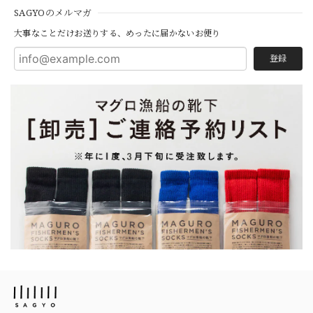
SAGYOのメルマガ
大事なことだけお送りする、めったに届かないお便り
登録