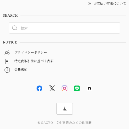
お支払い方法について
SEARCH
NOTICE
プライバシーポリシー
特定商取引法に基づく表記
会員規約
© SAGYO - 文化実践のための仕事着