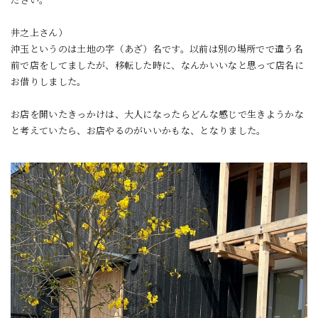
ださい。
井之上さん）
沖玉というのは土地の字（あざ）名です。以前は別の場所でで違う名
前で店をしてましたが、移転した時に、なんかいいなと思って店名に
お借りしました。
お店を開いたきっかけは、大人になったらどんな感じで生きようかな
と考えていたら、お店やるのがいいかもな、となりました。