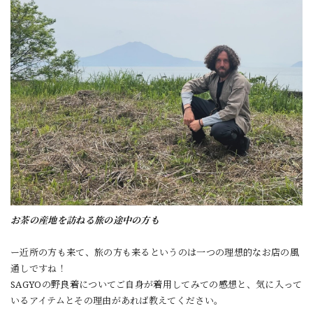
お茶の産地を訪ねる旅の途中の方も
ー近所の方も来て、旅の方も来るというのは一つの理想的なお店の風
通しですね！
SAGYOの野良着についてご自身が着用してみての感想と、気に入って
いるアイテムとその理由があれば教えてください。