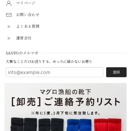
マイページ
お問い合わせ
よくある質問
運営会社
SAGYOのメルマガ
大事なことだけお送りする、めったに届かないお便り
登録