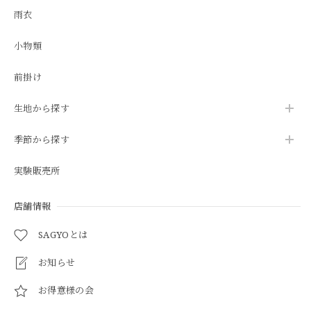
雨衣
小物類
前掛け
生地から探す
季節から探す
実験販売所
店舗情報
SAGYOとは
お知らせ
お得意様の会